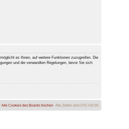
möglicht es Ihnen, auf weitere Funktionen zuzugreifen. Die
ngungen und die verwandten Regelungen, bevor Sie sich
Alle Cookies des Boards löschen
Alle Zeiten sind
UTC+02:00