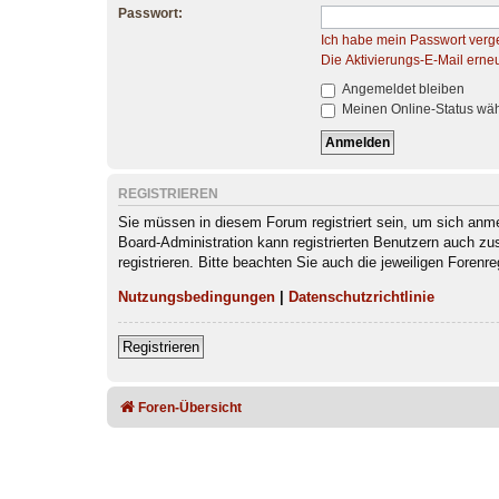
Passwort:
Ich habe mein Passwort verg
Die Aktivierungs-E-Mail erne
Angemeldet bleiben
Meinen Online-Status wäh
REGISTRIEREN
Sie müssen in diesem Forum registriert sein, um sich anmel
Board-Administration kann registrierten Benutzern auch z
registrieren. Bitte beachten Sie auch die jeweiligen Foren
Nutzungsbedingungen
|
Datenschutzrichtlinie
Registrieren
Foren-Übersicht