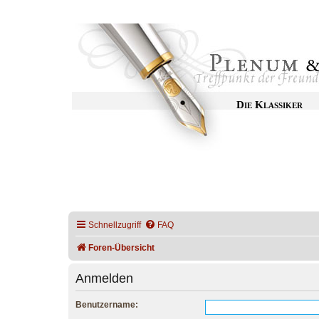
Die Klassiker
Schnellzugriff
FAQ
Foren-Übersicht
Anmelden
Benutzername: