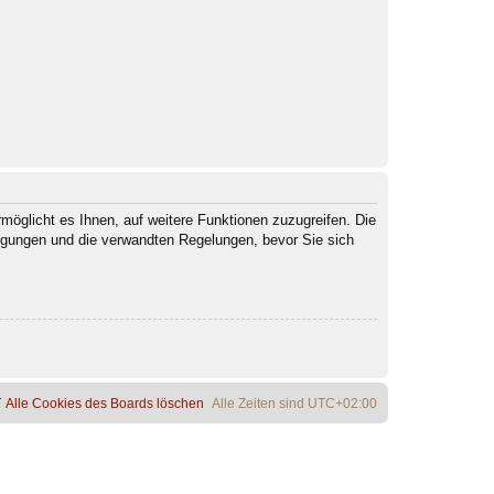
möglicht es Ihnen, auf weitere Funktionen zuzugreifen. Die
ngungen und die verwandten Regelungen, bevor Sie sich
Alle Cookies des Boards löschen
Alle Zeiten sind
UTC+02:00