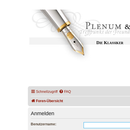
Die Klassiker
Schnellzugriff
FAQ
Foren-Übersicht
Anmelden
Benutzername: