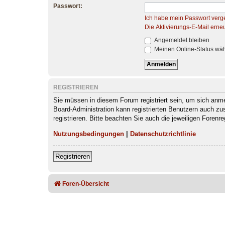
Passwort:
Ich habe mein Passwort verg
Die Aktivierungs-E-Mail erne
Angemeldet bleiben
Meinen Online-Status wäh
REGISTRIEREN
Sie müssen in diesem Forum registriert sein, um sich anmel
Board-Administration kann registrierten Benutzern auch z
registrieren. Bitte beachten Sie auch die jeweiligen Foren
Nutzungsbedingungen
|
Datenschutzrichtlinie
Registrieren
Foren-Übersicht