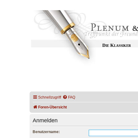
Die Klassiker
Schnellzugriff
FAQ
Foren-Übersicht
Anmelden
Benutzername: