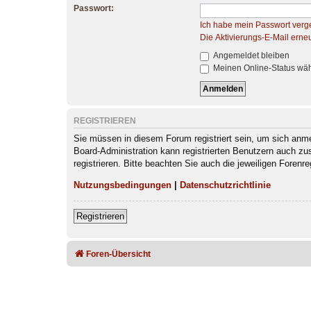
Passwort:
Ich habe mein Passwort verg
Die Aktivierungs-E-Mail erne
Angemeldet bleiben
Meinen Online-Status wäh
REGISTRIEREN
Sie müssen in diesem Forum registriert sein, um sich anmel
Board-Administration kann registrierten Benutzern auch z
registrieren. Bitte beachten Sie auch die jeweiligen Foren
Nutzungsbedingungen
|
Datenschutzrichtlinie
Registrieren
Foren-Übersicht