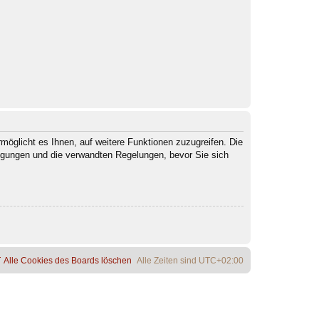
möglicht es Ihnen, auf weitere Funktionen zuzugreifen. Die
ngungen und die verwandten Regelungen, bevor Sie sich
Alle Cookies des Boards löschen
Alle Zeiten sind
UTC+02:00