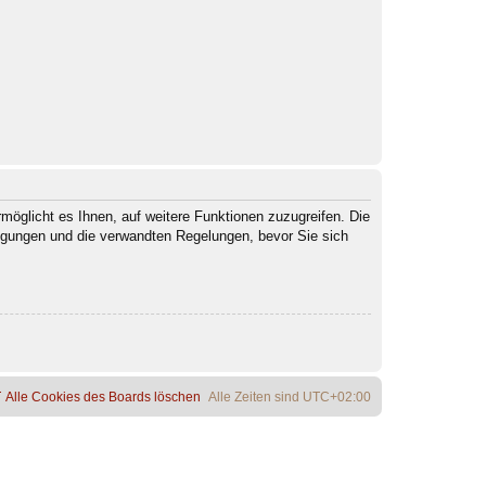
möglicht es Ihnen, auf weitere Funktionen zuzugreifen. Die
ngungen und die verwandten Regelungen, bevor Sie sich
Alle Cookies des Boards löschen
Alle Zeiten sind
UTC+02:00