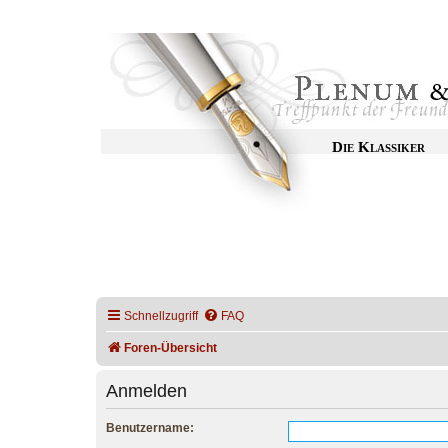
Die Klassiker
Schnellzugriff
FAQ
Foren-Übersicht
Anmelden
Benutzername: