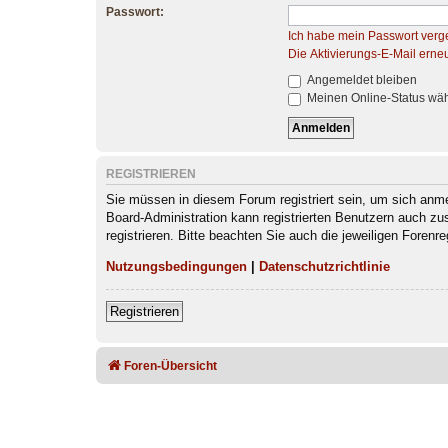
Passwort:
Ich habe mein Passwort verg
Die Aktivierungs-E-Mail erne
Angemeldet bleiben
Meinen Online-Status wäh
REGISTRIEREN
Sie müssen in diesem Forum registriert sein, um sich anmel
Board-Administration kann registrierten Benutzern auch z
registrieren. Bitte beachten Sie auch die jeweiligen Foren
Nutzungsbedingungen
|
Datenschutzrichtlinie
Registrieren
Foren-Übersicht