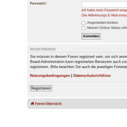
Passwort:
Ich habe mein Passwort verg
Die Aktivierungs-E-Mail erne
Angemeldet bleiben
Meinen Online-Status wäh
REGISTRIEREN
Sie müssen in diesem Forum registriert sein, um sich anmel
Board-Administration kann registrierten Benutzern auch z
registrieren. Bitte beachten Sie auch die jeweiligen Foren
Nutzungsbedingungen
|
Datenschutzrichtlinie
Registrieren
Foren-Übersicht