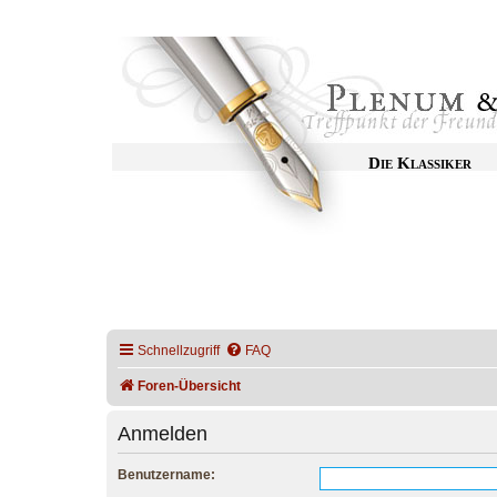
Die Klassiker
Schnellzugriff
FAQ
Foren-Übersicht
Anmelden
Benutzername: