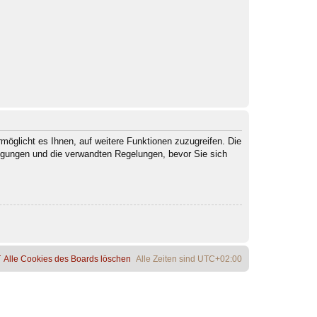
möglicht es Ihnen, auf weitere Funktionen zuzugreifen. Die
ngungen und die verwandten Regelungen, bevor Sie sich
Alle Cookies des Boards löschen
Alle Zeiten sind
UTC+02:00