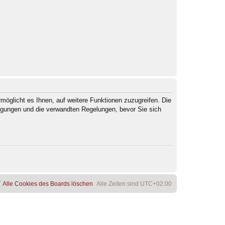
möglicht es Ihnen, auf weitere Funktionen zuzugreifen. Die
ngungen und die verwandten Regelungen, bevor Sie sich
Alle Cookies des Boards löschen
Alle Zeiten sind
UTC+02:00