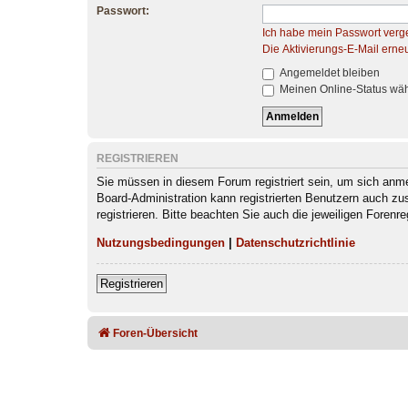
Passwort:
Ich habe mein Passwort verg
Die Aktivierungs-E-Mail erne
Angemeldet bleiben
Meinen Online-Status wäh
REGISTRIEREN
Sie müssen in diesem Forum registriert sein, um sich anmel
Board-Administration kann registrierten Benutzern auch z
registrieren. Bitte beachten Sie auch die jeweiligen Foren
Nutzungsbedingungen
|
Datenschutzrichtlinie
Registrieren
Foren-Übersicht