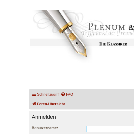
Die Klassiker
Schnellzugriff
FAQ
Foren-Übersicht
Anmelden
Benutzername: