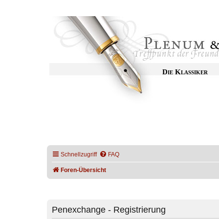
Die Klassiker
Schnellzugriff
FAQ
Foren-Übersicht
Penexchange - Registrierung