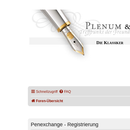
Die Klassiker
Schnellzugriff
FAQ
Foren-Übersicht
Penexchange - Registrierung