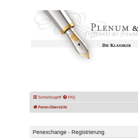
Die Klassiker
Schnellzugriff
FAQ
Foren-Übersicht
Penexchange - Registrierung