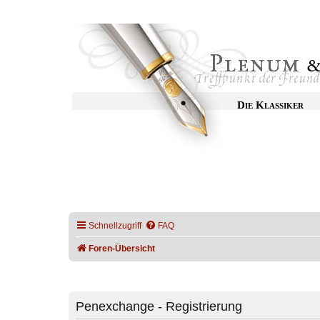
Die Klassiker
Schnellzugriff
FAQ
Foren-Übersicht
Penexchange - Registrierung