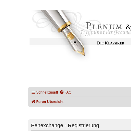
Die Klassiker
Schnellzugriff
FAQ
Foren-Übersicht
Penexchange - Registrierung