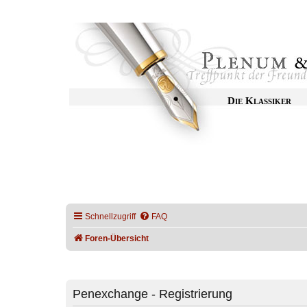
Die Klassiker
Schnellzugriff
FAQ
Foren-Übersicht
Penexchange - Registrierung