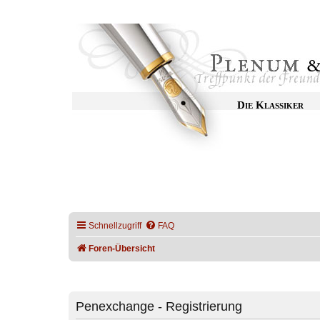
Die Klassiker
Schnellzugriff
FAQ
Foren-Übersicht
Penexchange - Registrierung