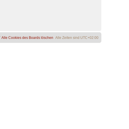
Alle Cookies des Boards löschen
Alle Zeiten sind
UTC+02:00