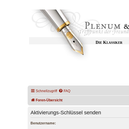
Die Klassiker
Schnellzugriff
FAQ
Foren-Übersicht
Aktivierungs-Schlüssel senden
Benutzername: