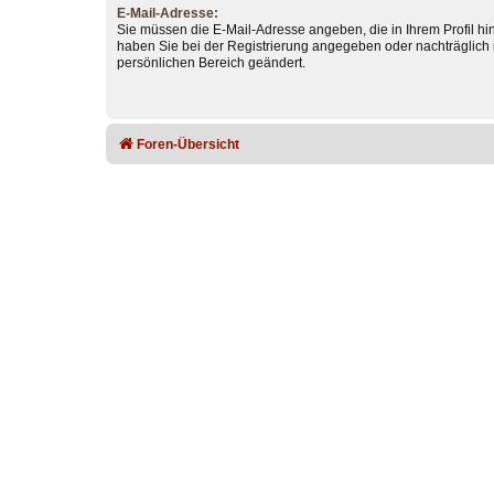
E-Mail-Adresse:
Sie müssen die E-Mail-Adresse angeben, die in Ihrem Profil hint
haben Sie bei der Registrierung angegeben oder nachträglich 
persönlichen Bereich geändert.
Foren-Übersicht