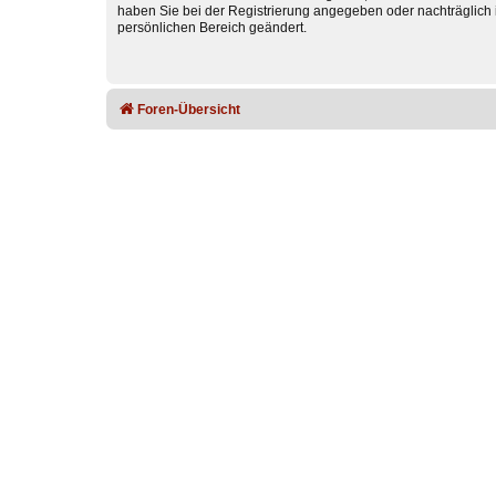
haben Sie bei der Registrierung angegeben oder nachträglich 
persönlichen Bereich geändert.
Foren-Übersicht