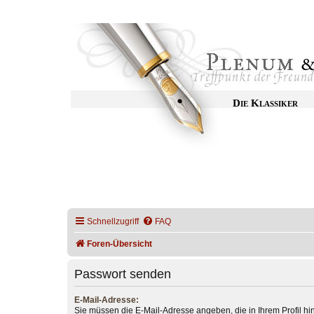
Die Klassiker
Schnellzugriff
FAQ
Foren-Übersicht
Passwort senden
E-Mail-Adresse:
Sie müssen die E-Mail-Adresse angeben, die in Ihrem Profil hint