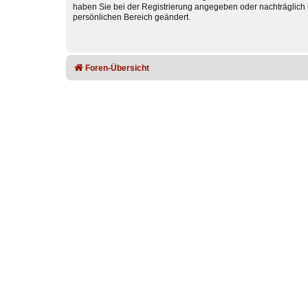
haben Sie bei der Registrierung angegeben oder nachträglich 
persönlichen Bereich geändert.
Foren-Übersicht