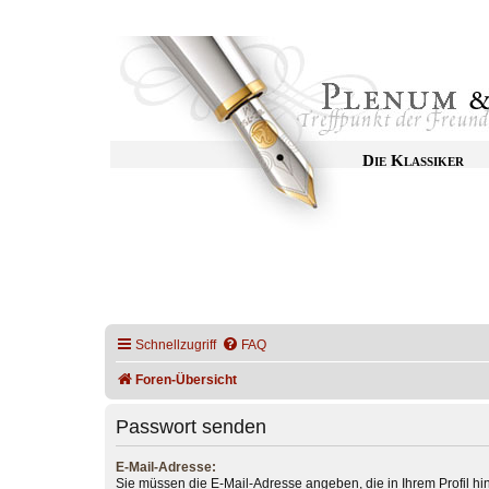
Die Klassiker
Schnellzugriff
FAQ
Foren-Übersicht
Passwort senden
E-Mail-Adresse:
Sie müssen die E-Mail-Adresse angeben, die in Ihrem Profil hint