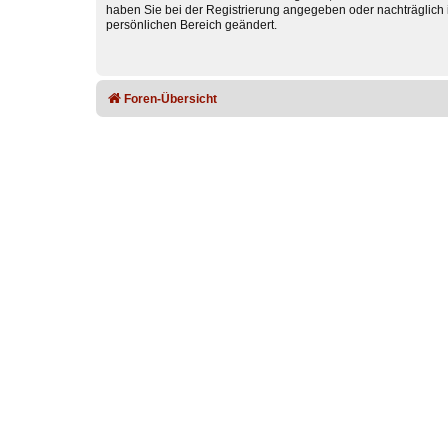
haben Sie bei der Registrierung angegeben oder nachträglich 
persönlichen Bereich geändert.
Foren-Übersicht