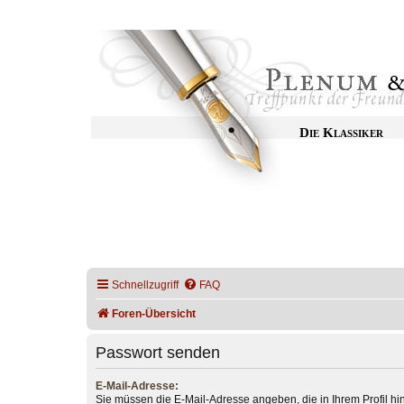
Die Klassiker
Schnellzugriff
FAQ
Foren-Übersicht
Passwort senden
E-Mail-Adresse:
Sie müssen die E-Mail-Adresse angeben, die in Ihrem Profil hint