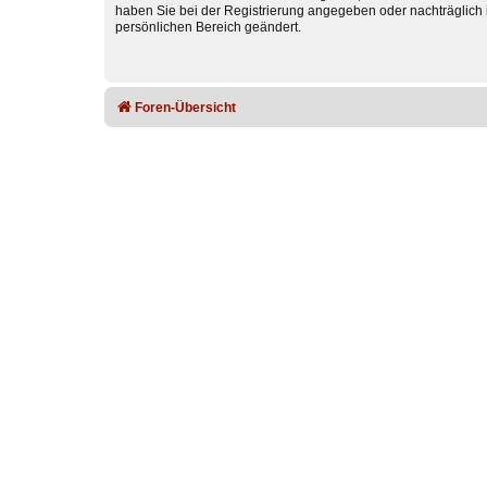
haben Sie bei der Registrierung angegeben oder nachträglich 
persönlichen Bereich geändert.
Foren-Übersicht