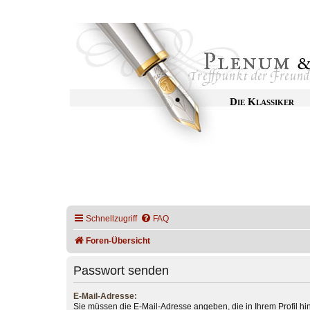
Die Klassiker
Schnellzugriff
FAQ
Foren-Übersicht
Passwort senden
E-Mail-Adresse:
Sie müssen die E-Mail-Adresse angeben, die in Ihrem Profil hint