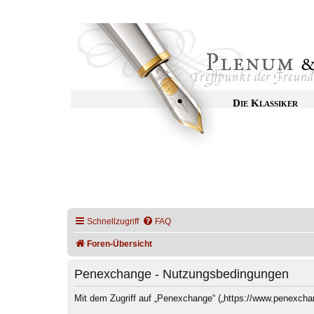
Die Klassiker
Schnellzugriff
FAQ
Foren-Übersicht
Penexchange - Nutzungsbedingungen
Mit dem Zugriff auf „Penexchange“ („https://www.penexcha