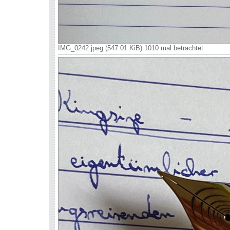
IMG_0242.jpeg (547.01 KiB) 1010 mal betrachtet