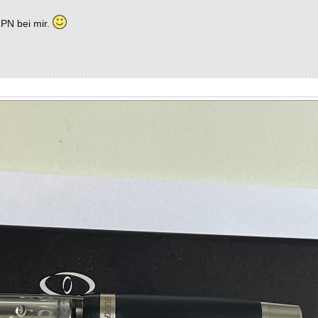
 PN bei mir.