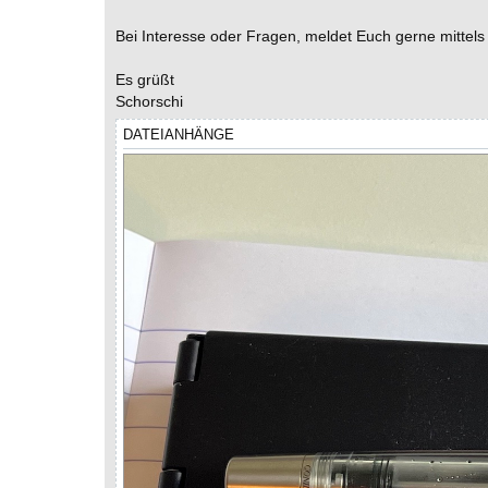
Bei Interesse oder Fragen, meldet Euch gerne mittels
Es grüßt
Schorschi
DATEIANHÄNGE