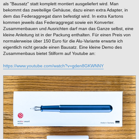
als "Bausatz" statt komplett montiert ausgeliefert wird. Man
bekommt das zweiteilige Gehäuse, dazu einen extra Adapter, in
dem das Federaggregat dann befestigt wird. In extra Kartons
kommen jeweils das Federaggregat sowie ein Konverter.
Zusammenbauen und Ausrichten darf man das Ganze selbst, eine
kleine Anleitung ist in der Packung enthalten. Für einen Preis von
normalerweise über 150 Euro für die Alu-Variante erwarte ich
eigentlich nicht gerade einen Bausatz. Eine kleine Demo des
Zusammenbaus bietet Stilform auf Youtube an:
https://www.youtube.com/watch?v=gden8GKWNNY