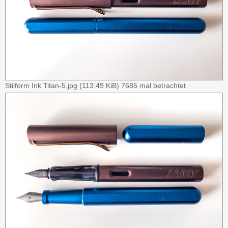
Stilform Ink Titan-5.jpg (113.49 KiB) 7685 mal betrachtet