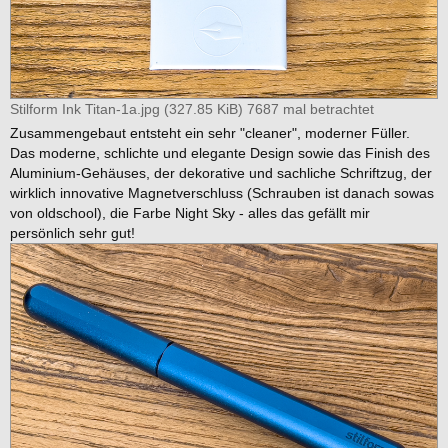
Stilform Ink Titan-1a.jpg (327.85 KiB) 7687 mal betrachtet
Zusammengebaut entsteht ein sehr "cleaner", moderner Füller.
Das moderne, schlichte und elegante Design sowie das Finish des
Aluminium-Gehäuses, der dekorative und sachliche Schriftzug, der
wirklich innovative Magnetverschluss (Schrauben ist danach sowas
von oldschool), die Farbe Night Sky - alles das gefällt mir
persönlich sehr gut!