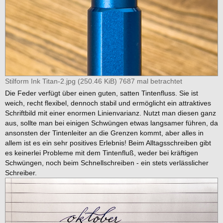
Stilform Ink Titan-2.jpg (250.46 KiB) 7687 mal betrachtet
Die Feder verfügt über einen guten, satten Tintenfluss. Sie ist
weich, recht flexibel, dennoch stabil und ermöglicht ein attraktives
Schriftbild mit einer enormen Linienvarianz. Nutzt man diesen ganz
aus, sollte man bei einigen Schwüngen etwas langsamer führen, da
ansonsten der Tintenleiter an die Grenzen kommt, aber alles in
allem ist es ein sehr positives Erlebnis! Beim Alltagsschreiben gibt
es keinerlei Probleme mit dem Tintenfluß, weder bei kräftigen
Schwüngen, noch beim Schnellschreiben - ein stets verlässlicher
Schreiber.